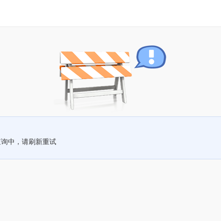
查询中，请刷新重试