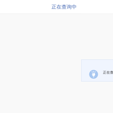
正在查询中
正在