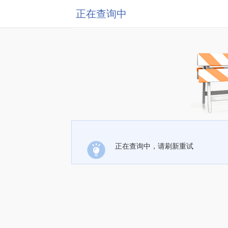
正在查询中
正在查询中，请刷新重试