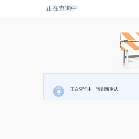
正在查询中
正在查询中，请刷新重试