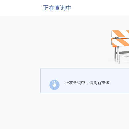
正在查询中
正在查询中，请刷新重试