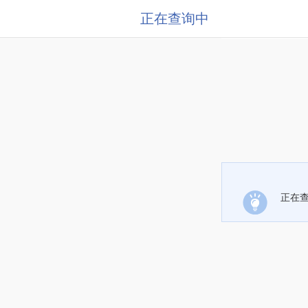
正在查询中
正在