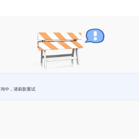
查询中，请刷新重试