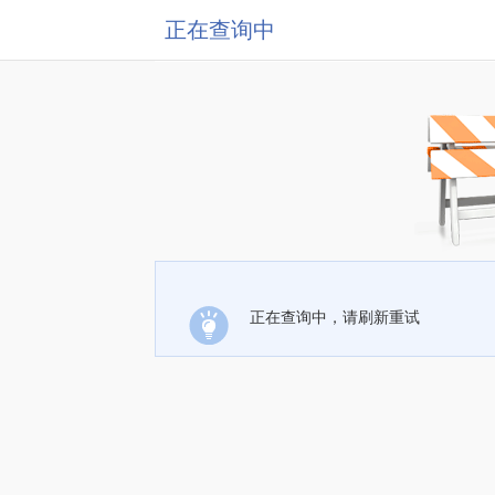
正在查询中
正在查询中，请刷新重试