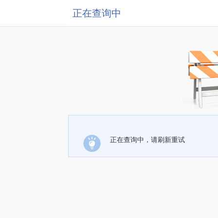
正在查询中
正在查询中，请刷新重试