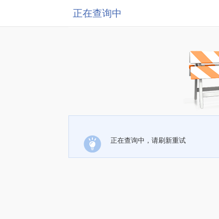
正在查询中
正在查询中，请刷新重试