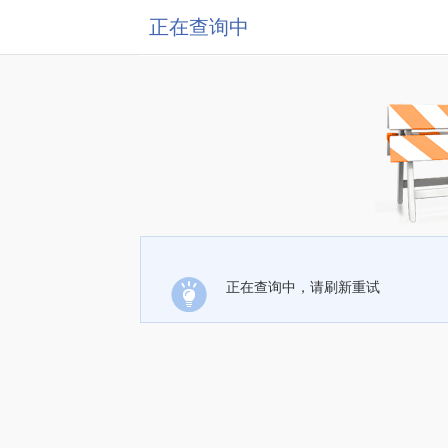
正在查询中
正在查询中，请刷新重试