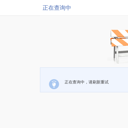
正在查询中
正在查询中，请刷新重试