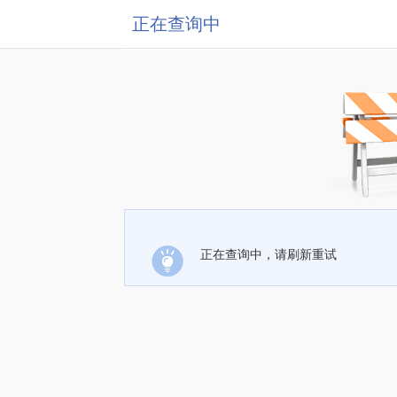
正在查询中
正在查询中，请刷新重试